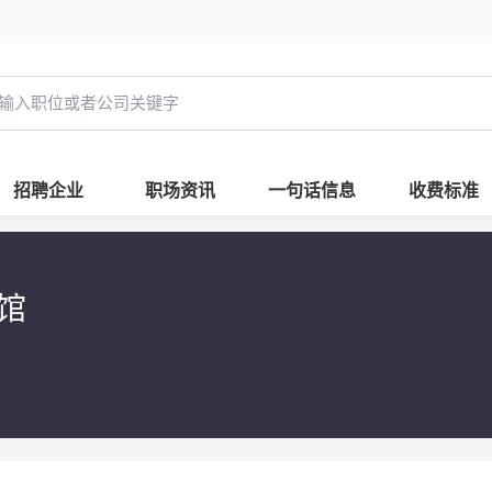
招聘企业
职场资讯
一句话信息
收费标准
馆