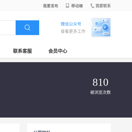
我要发布
移动端
我要联系
微信公众号
查看更多工作
联系客服
会员中心
810
被浏览次数