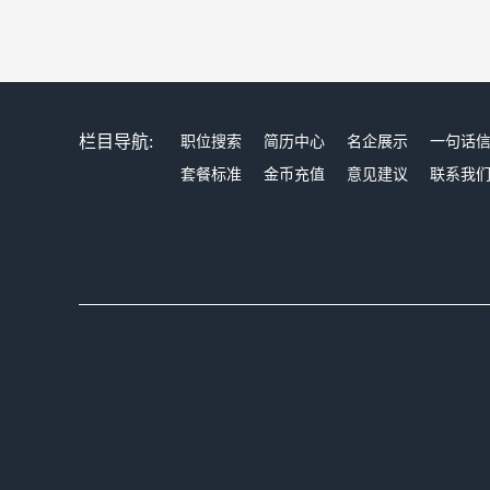
栏目导航:
职位搜索
简历中心
名企展示
一句话
套餐标准
金币充值
意见建议
联系我