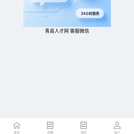
青县人才网 客服微信
首页
招聘
简历
账户