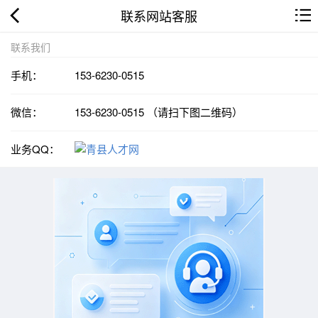
联系网站客服
联系我们
手机：
153-6230-0515
微信：
153-6230-0515 （请扫下图二维码）
业务QQ：