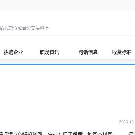
招聘企业
职场资讯
一句话信息
收费标准
2023.10
理特点造成的特殊困难，保护女职工健康，制定本规定。 第