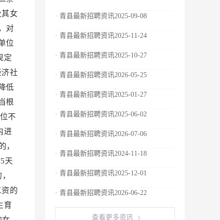
及其女
· 青县最新招聘资讯2025-09-08
，对
· 青县最新招聘资讯2025-11-24
单位
· 青县最新招聘资讯2025-10-27
规定
经济社
· 青县最新招聘资讯2026-05-25
降低
· 青县最新招聘资讯2025-01-27
当根
· 青县最新招聘资讯2025-06-02
位不
内进
· 青县最新招聘资讯2026-07-06
的，
· 青县最新招聘资讯2024-11-18
5天
· 青县最新招聘资讯2025-12-01
的，
工资的
· 青县最新招聘资讯2026-06-22
生育
查看更多资讯
的女