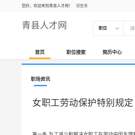
您好，欢迎来到青县人才网！
请登录
青县人才网
职位
首页
职位搜索
简历中心
职场资讯
女职工劳动保护特别规定
第一条 为了减少和解决女职工在劳动中因生