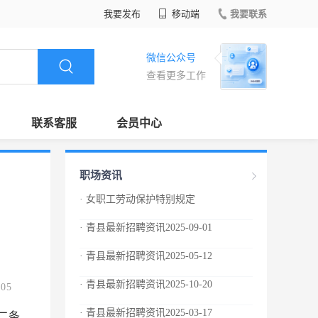
我要发布
移动端
我要联系
微信公众号
查看更多工作
联系客服
会员中心
职场资讯
· 女职工劳动保护特别规定
· 青县最新招聘资讯2025-09-01
· 青县最新招聘资讯2025-05-12
· 青县最新招聘资讯2025-10-20
.05
· 青县最新招聘资讯2025-03-17
二条