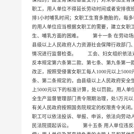
职工，用人单位不得延长劳动时间或者安排夜
排1小时哺乳时间；女职工生育多胞胎的，每多
的用人单位应当根据女职工的需要，建立女职
生、哺乳方面的困难。 第十一条 在劳动
县级以上人民政府人力资源社会保障行政部门
情况进行监督检查。 工会、妇女组织依法
反本规定第六条第二款、第七条、第九条第一
改正，按照受侵害女职工每人1000元以上5
条、第二条规定的，由县级以上人民政府安全生
上5000元以下的标准计算，处以罚款。用人
全生产监督管理部门责令限期治理，处5万元以
有关人民政府按照国务院规定的权限责令关闭
职工可以依法投诉、举报、申诉，依法向劳动
民法院提起诉讼。 第十五条 用人单位违反