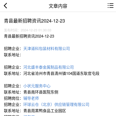
文章内容
青县最新招聘资讯2024-12-23
发布时间：2024-12-23 01:30:03
青县最新招聘资讯2024-12-23
招聘企业：
天津道科包装材料有限公司
联系地址：
招聘企业：
河北盛丰泰金属制品有限公司
联系地址：河北省沧州市青县清州镇104国道东耿官屯段
招聘企业：
小状元服务中心
联系地址：青县南环县医院东侧
招聘岗位：
辅导老师
招聘企业：
环球云仓（北京）供应链管理有限公司
联系地址：青县周黑鸭食品工业园区