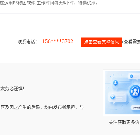
运用PS修图软件,工作时间每天8小时，待遇优厚。
156****3702
联系电话：
(查看需要
点击查看完整信息
微友务必谨慎！
内容及因之产生的后果，均由发布者承担，与
关注获取更多信