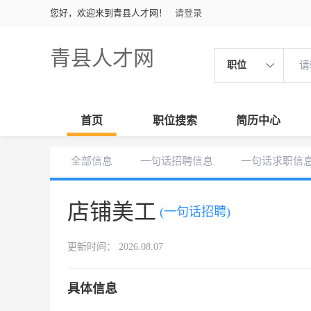
您好，欢迎来到青县人才网！
请登录
青县人才网
职位
首页
职位搜索
简历中心
全部信息
一句话招聘信息
一句话求职信
店铺美工
(一句话招聘)
更新时间： 2026.08.07
具体信息