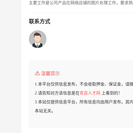
主要工作是公司产品在网络店铺的图片处理工作，要求熟练
联系方式
温馨提示
1.本平台仅供信息发布，不会收取押金、保证金，请
2.请告知对方该信息是在
青县人才网
上看到的！
3.本站仅提供信息平台，所有信息均由用户发布，其
本站无关。