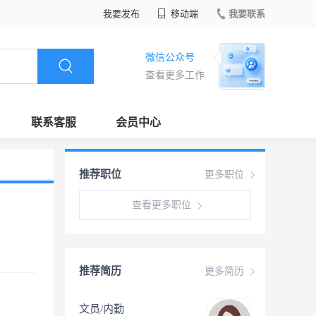
我要发布
移动端
我要联系
微信公众号
查看更多工作
联系客服
会员中心
推荐职位
更多职位
查看更多职位
推荐简历
更多简历
文员/内勤