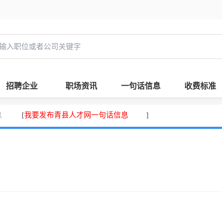
招聘企业
职场资讯
一句话信息
收费标准
息
我要发布青县人才网一句话信息
[
]