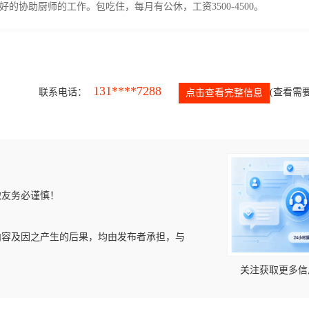
协助厨师的工作。包吃住，每月有公休，工资3500-4500。
131****7288
联系电话：
(查看需要
点击查看完整信息
微友务必谨慎！
内容及因之产生的后果，均由发布者承担，与
关注获取更多信