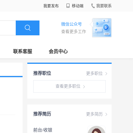
我要发布
移动端
我要联系
微信公众号
查看更多工作
联系客服
会员中心
推荐职位
更多职位
查看更多职位
推荐简历
更多简历
前台/收银