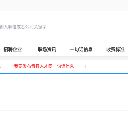
招聘企业
职场资讯
一句话信息
收费标准
息
我要发布青县人才网一句话信息
[
]