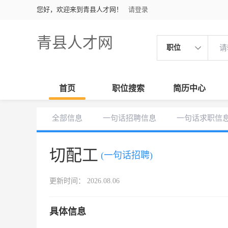
您好，欢迎来到青县人才网！
请登录
青县人才网
职位
首页
职位搜索
简历中心
全部信息
一句话招聘信息
一句话求职信
切配工
(一句话招聘)
更新时间： 2026.08.06
具体信息