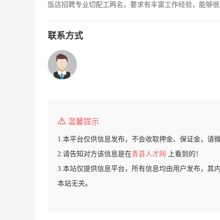
饭店招聘专业切配工两名，要求有丰富工作经验，能够很好的
联系方式
温馨提示
1.本平台仅供信息发布，不会收取押金、保证金，请
2.请告知对方该信息是在
青县人才网
上看到的！
3.本站仅提供信息平台，所有信息均由用户发布，其
本站无关。