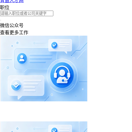
青县人才网
职位
微信公众号
查看更多工作