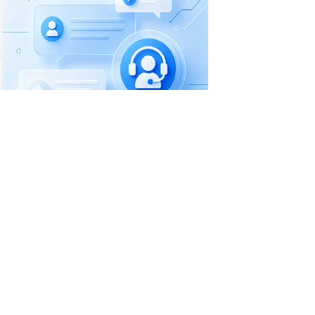
首页
职位搜索
简历中心
招聘企业
职场资讯
一句话信息
收费标准
联系客服